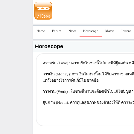
Home
Forum
News
Horoscope
Movie
Intrend
Horoscope
ความรัก (Love) : ความรักในช่วงนี้ไม่ควรมีทิฐิต่อกัน หลี
การเงิน (Money): การเงินในช่วงนี้จะได้รับความช่วยเหลือ
แต่ถึงอย่างไรการเงินก็มีไม่ขาดมือ
การงาน (Work) : ในช่วงนี้ท่านจะต้องเข้าไปแก้ไขปัญหาเก
สุขภาพ (Heath): ควรดูแลสุขภาพของตัวเองให้ดี ควรระว