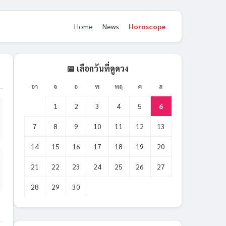
Home
News
Horoscope
📅 เลือกวันที่ดูดวง
อา
จ
อ
พ
พฤ
ศ
ส
1
2
3
4
5
6
7
8
9
10
11
12
13
14
15
16
17
18
19
20
21
22
23
24
25
26
27
28
29
30