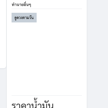
ทำนายอื่นๆ
ดูดวงตามวัน
ราคาน้ำมัน