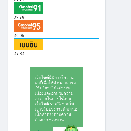
39.78
40.05
47.84