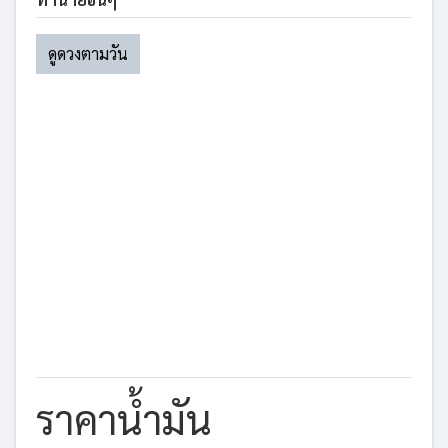
ดูดวงตามวัน
ราคาน้ำมัน