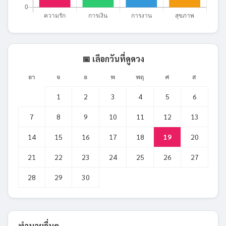
📅 เลือกวันที่ดูดวง
อา
จ
อ
พ
พฤ
ศ
ส
1
2
3
4
5
6
7
8
9
10
11
12
13
14
15
16
17
18
19
20
21
22
23
24
25
26
27
28
29
30
ทำนายอื่นๆ