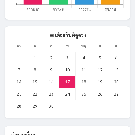
📅 เลือกวันที่ดูดวง
อา
จ
อ
พ
พฤ
ศ
ส
1
2
3
4
5
6
7
8
9
10
11
12
13
14
15
16
17
18
19
20
21
22
23
24
25
26
27
28
29
30
ทำนายอื่นๆ