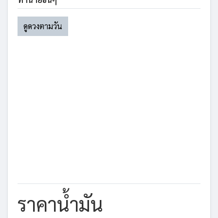
ดูดวงตามวัน
ราคาน้ำมัน